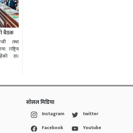
को बैठक
्त्री तथा
ा राष्ट्रिय
रहेको छ।
सोसल मिडिया
Instagram
twitter
Facebook
Youtube