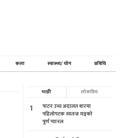
कला
स्वास्थ्य/ योग
प्रविधि
भर्खरै
लोकप्रिय
1
पाटन उच्च अदालत बारमा
पहिलोपटक स्वतन्त्र मञ्चको
पूर्ण प्यानल