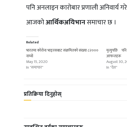
पनि अनलाइन कारोबार प्रणाली अनिवार्य गर
आजको
आर्थिक
अयिभान
समाचार छ ।
Related
भारतमा कोरोना भाइरसबाट संक्रमितको संख्या ८२०००
मृत्युपछि पन
नाघ्यो
आफन्तहरू
May 15, 2020
August 30, 
In "समाचार"
In "देश"
प्रतिक्रिया दिनुहोस्