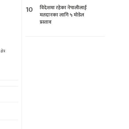
10
विदेशमा रहेका नेपालीलाई
मतदानका लागि ५ मोडेल
प्रस्ताव
ेत्र