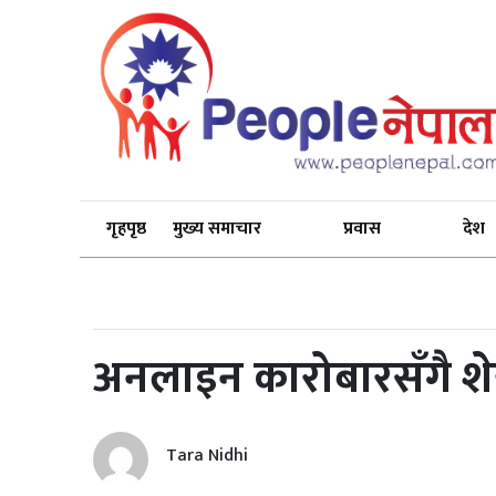
गृहपृष्ठ
मुख्य समाचार
प्रवास
देश
अनलाइन कारोबारसँगै श
Tara Nidhi