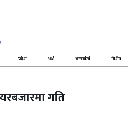
प्रदेश
अर्थ
अन्तर्वार्ता
विशेष
ेयरबजारमा गति