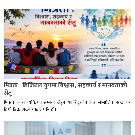
मित्रता : डिजिटल युगमा विश्वास, सहकार्य र मानवताको
सेतु
मित्रता केवल व्यक्तिगत सम्बन्ध होइन, शान्ति, लोकतन्त्र, सामाजिक सद्भाव र
दिगो विकासको आधार पनि हो।