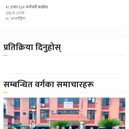
१८ हजार ६३२ कर्मचारी बर्खास्त
July 8, 2018
In "अन्तर्राष्ट्रिय"
प्रतिक्रिया दिनुहोस्
सम्बन्धित वर्गका समाचारहरू