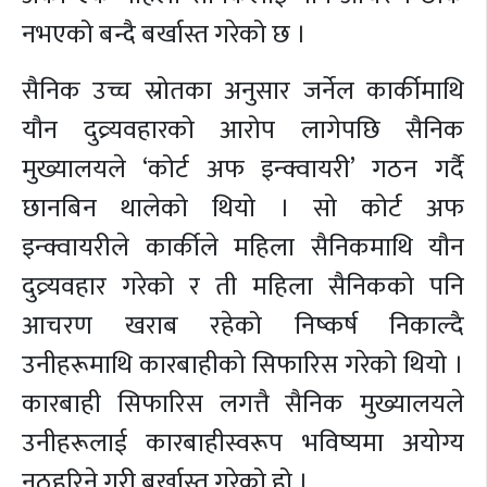
नभएको बन्दै बर्खास्त गरेको छ ।
सैनिक उच्च स्रोतका अनुसार जर्नेल कार्कीमाथि
यौन दुव्र्यवहारको आरोप लागेपछि सैनिक
मुख्यालयले ‘कोर्ट अफ इन्क्वायरी’ गठन गर्दै
छानबिन थालेको थियो । सो कोर्ट अफ
इन्क्वायरीले कार्कीले महिला सैनिकमाथि यौन
दुव्र्यवहार गरेको र ती महिला सैनिकको पनि
आचरण खराब रहेको निष्कर्ष निकाल्दै
उनीहरूमाथि कारबाहीको सिफारिस गरेको थियो ।
कारबाही सिफारिस लगत्तै सैनिक मुख्यालयले
उनीहरूलाई कारबाहीस्वरूप भविष्यमा अयोग्य
नठहरिने गरी बर्खास्त गरेको हो ।