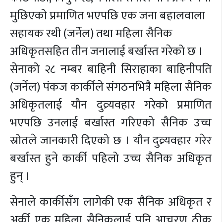
मुछिएको प्रमाणित भएपछि एक जना बहालवाला
सहायक रथी (जर्नेल) तथा महिला सैनिक
अधिकृतसहित तीन जनालाई बर्खास्त गरेको छ ।
सेनाको २८ नम्बर बाहिनी सिराहाका बाहिनीपति
(जर्नेल) पंकज कार्कीले संगठनभित्रै महिला सैनिक
अधिकृतलाई यौन दुव्र्यवहार गरेको प्रमाणित
भएपछि उनलाई बर्खास्त गरिएको सैनिक उच्च
स्रोतले जानकारी दिएको छ । यौन दुव्र्यवहार गरेर
बर्खास्त हुने कार्की पहिलो उच्च सैनिक अधिकृत
हुन् ।
सेनाले कार्कीसँग लागेकी एक सैनिक अधिकृत र
अर्की एक महिला सैनिकलाई पनि आचरण ठीक