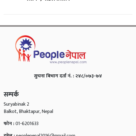
सुचना बिभाग दर्ता नं. : २४८/०७३-७४
सम्पर्क
Suryabinak 2
Balkot, Bhaktapur, Nepal
फोन :
01-6201633
इमेल :
peoplenepal2016@gmail.com