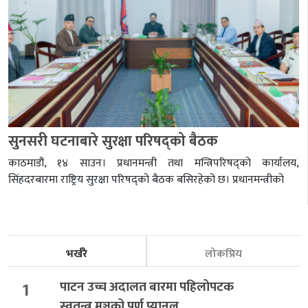
सुनसरी घटनाबारे सुरक्षा परिषद्को बैठक
काठमाडौं, १४ साउन। प्रधानमन्त्री तथा मन्त्रिपरिषद्को कार्यालय,
सिंहदरबारमा राष्ट्रिय सुरक्षा परिषद्को बैठक बसिरहेको छ। प्रधानमन्त्रीको
भर्खरै
लोकप्रिय
1
पाटन उच्च अदालत बारमा पहिलोपटक
स्वतन्त्र मञ्चको पूर्ण प्यानल