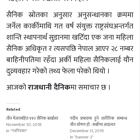
सैनिक स्रोतका अनुसार अनुसन्धानका क्रममा
जर्नेल कार्कीमाथि गत वर्ष संयुक्त राष्ट्रसंघअन्तर्गत
शान्ति स्थापनार्थ सुडानमा खटिँदा एक जना महिला
सैनिक अधिकृत र त्यसपछि नेपाल आएर २८ नम्बर
बाहिनीपतिमा रहँदा अर्की महिला सैनिकलाई यौन
दुव्र्यवहार गरेको तथ्य फेला परेको थियो ।
आजको
राजधानी दैनिक
मा समाचार छ ।
Related
तीन मेजरसहित ११२ सैनिक बर्खास्त
पदीय प्रभावमा हुने शारीरिक सम्बन्ध
November 30, 2018
यौन शोषण हो : सर्बोच्च अदालत
In "पत्रपित्रका"
December 31, 2019
In "banner-2"