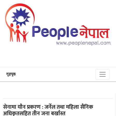
गृहपृष्ठ
सेनामा यौन प्रकरण : जर्नेल तथा महिला सैनिक
अधिकृतसहित तीन जना बर्खास्त