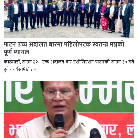
पाटन उच्च अदालत बारमा पहिलोपटक स्वतन्त्र मञ्चको
पूर्ण प्यानल
काठमाडौं, साउन २२ । उच्च अदालत बार एशोसिएशन पाटनको साउन ३० गते
हुने कार्यसमिति तथा