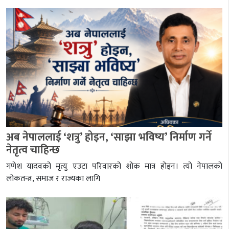
अब नेपाललाई ‘शत्रु’ होइन, ‘साझा भविष्य’ निर्माण गर्ने
नेतृत्व चाहिन्छ
गणेश यादवको मृत्यु एउटा परिवारको शोक मात्र होइन। त्यो नेपालको
लोकतन्त्र, समाज र राज्यका लागि