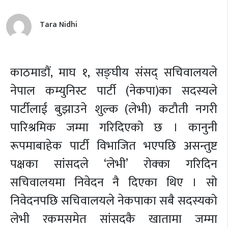
Tara Nidhi
काठमाडौं,
माघ १,
सङ्घीय संसद् सचिवालयले
नेपाल कम्युनिस्ट पार्टी (नेकपा)का सदस्यले
पार्टीलाई बुझाउने शुल्क (लेभी) कटौती नगरी
पारिश्रमिक जम्मा गरिदिएको छ । कानुनी
रूपमाबाहेक पार्टी विभाजित भएपछि असन्तुष्ट
पक्षका सांसदले ‘लेभी’ रोक्का गरिदिन
सचिवालयमा निवेदन नै दिएका थिए । सो
निवेदनपछि सचिवालयले नेकपाका सबै सदस्यको
लेभी रकमसमेत सांसदकै खातामा जम्मा