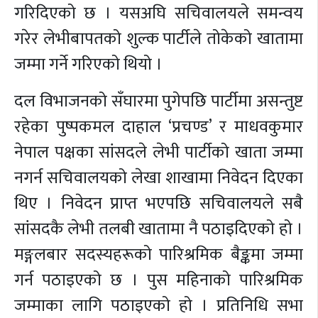
गरिदिएको छ । यसअघि सचिवालयले समन्वय
गरेर लेभीबापतको शुल्क पार्टीले तोकेको खातामा
जम्मा गर्ने गरिएको थियो ।
दल विभाजनको सँघारमा पुगेपछि पार्टीमा असन्तुष्ट
रहेका पुष्पकमल दाहाल ‘प्रचण्ड’ र माधवकुमार
नेपाल पक्षका सांसदले लेभी पार्टीको खाता जम्मा
नगर्न सचिवालयको लेखा शाखामा निवेदन दिएका
थिए । निवेदन प्राप्त भएपछि सचिवालयले सबै
सांसदकै लेभी तलबी खातामा नै पठाइदिएको हो ।
मङ्गलबार सदस्यहरूको पारिश्रमिक बैङ्कमा जम्मा
गर्न पठाइएको छ । पुस महिनाको पारिश्रमिक
जम्माका लागि पठाइएको हो । प्रतिनिधि सभा