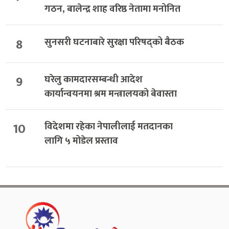
गठन, बालेन्द्र शाह वरिष्ठ नेतामा मनोनित
8
सुनसरी घटनाबारे सुरक्षा परिषद्को बैठक
9
घरेलु कामदारसम्बन्धी आदेश
कार्यान्वयनमा श्रम मन्त्रालयको बेवास्ता
10
विदेशमा रहेका नेपालीलाई मतदानका
लागि ५ मोडेल प्रस्ताव