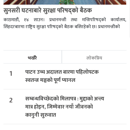
सुनसरी घटनाबारे सुरक्षा परिषद्को बैठक
काठमाडौं, १४ साउन। प्रधानमन्त्री तथा मन्त्रिपरिषद्को कार्यालय,
सिंहदरबारमा राष्ट्रिय सुरक्षा परिषद्को बैठक बसिरहेको छ। प्रधानमन्त्रीको
भर्खरै
लोकप्रिय
1
पाटन उच्च अदालत बारमा पहिलोपटक
स्वतन्त्र मञ्चको पूर्ण प्यानल
2
सम्बन्धविच्छेदको मिलापत्र : मुद्दाको अन्त्य
मात्र होइन, जिम्मेवार नयाँ जीवनको
कानुनी सुरुवात