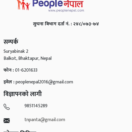
सुचना बिभाग दर्ता नं. : २४८/०७३-७४
सम्पर्क
Suryabinak 2
Balkot, Bhaktapur, Nepal
फोन :
01-6201633
इमेल :
peoplenepal2016@gmail.com
विज्ञापनको लागी
9851145289
tnpanta@gmail.com