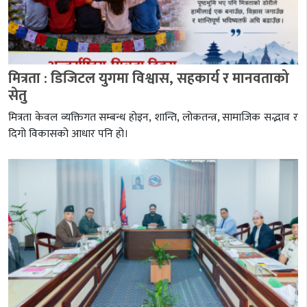
मित्रता : डिजिटल युगमा विश्वास, सहकार्य र मानवताको
सेतु
मित्रता केवल व्यक्तिगत सम्बन्ध होइन, शान्ति, लोकतन्त्र, सामाजिक सद्भाव र
दिगो विकासको आधार पनि हो।