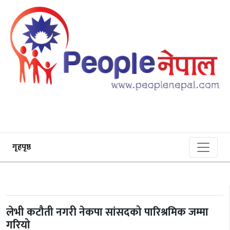
गृहपृष्ठ
लेभी कटौती नगरी नेकपा सांसदको पारिश्रमिक जम्मा
गरियो