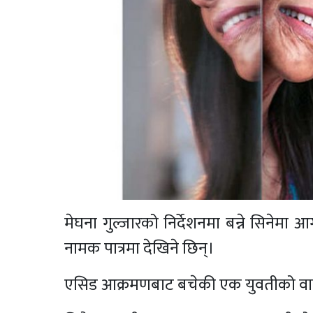
मेघना गुल्जारको निर्देशनमा बन्ने सिनेम
नामक पात्रमा देखिने छिन्।
एसिड आक्रमणबाट बचेकी एक युवतीको वा