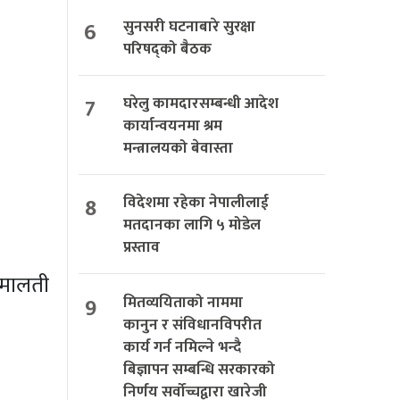
6
सुनसरी घटनाबारे सुरक्षा
परिषद्को बैठक
7
घरेलु कामदारसम्बन्धी आदेश
कार्यान्वयनमा श्रम
मन्त्रालयको बेवास्ता
8
विदेशमा रहेका नेपालीलाई
मतदानका लागि ५ मोडेल
प्रस्ताव
ी मालती
9
मितव्ययिताको नाममा
कानुन र संविधानविपरीत
कार्य गर्न नमिल्ने भन्दै
बिज्ञापन सम्बन्धि सरकारको
निर्णय सर्वोच्चद्वारा खारेजी