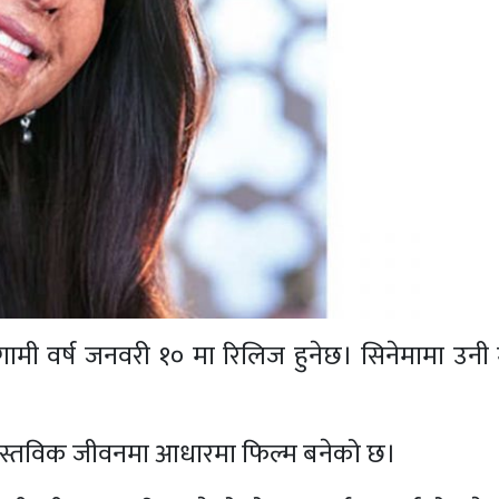
ा आगामी वर्ष जनवरी १० मा रिलिज हुनेछ। सिनेमामा उन
स्तविक जीवनमा आधारमा फिल्म बनेको छ।