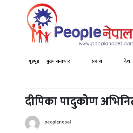
गृहपृष्ठ
मुख्य समाचार
प्रवास
देश
दीपिका पादुकोण अभिनित 
peoplenepal