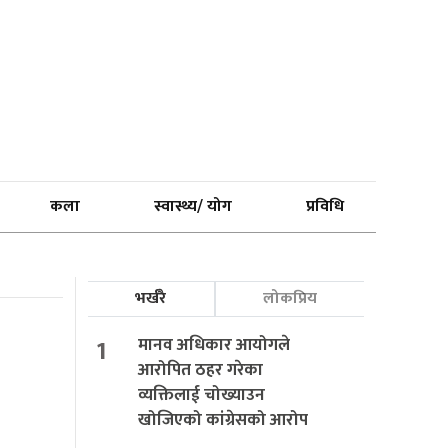
कला
स्वास्थ्य/ योग
प्रविधि
भर्खरै
लोकप्रिय
1
मानव अधिकार आयोगले
आरोपित ठहर गरेका
व्यक्तिलाई चोख्याउन
खोजिएको कांग्रेसको आरोप