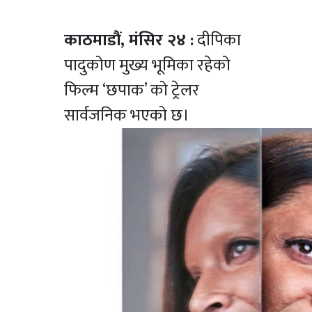
काठमाडौं, मंसिर २४ :
दीपिका
पादुकोण मुख्य भूमिका रहेको
फिल्म ‘छपाक’ को ट्रेलर
सार्वजनिक भएको छ।