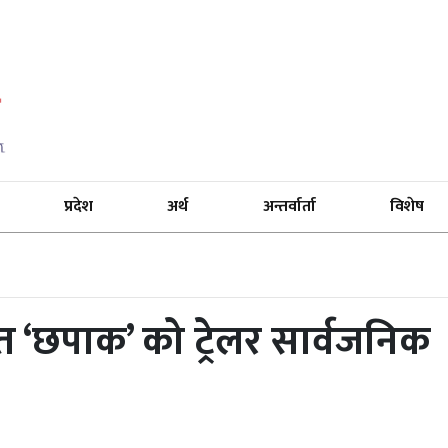
प्रदेश
अर्थ
अन्तर्वार्ता
विशेष
‘छपाक’ को ट्रेलर सार्वजनिक