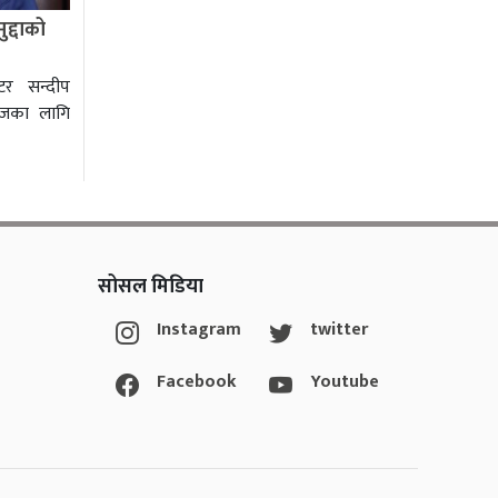
द्दाको
टर सन्दीप
 आजका लागि
सोसल मिडिया
Instagram
twitter
Facebook
Youtube