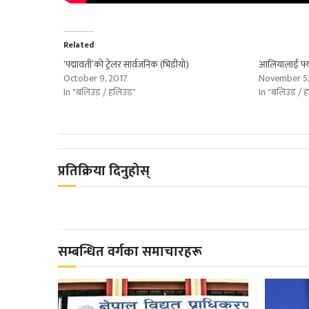
Related
‘पद्मावती’को ट्रेलर सार्वजनिक (भिडीयो)
आलियालाई फ्या
October 9, 2017
November 5,
In "बलिउड / हलिउड"
In "बलिउड / 
प्रतिक्रिया दिनुहोस्
सम्बन्धित वर्गका समाचारहरू