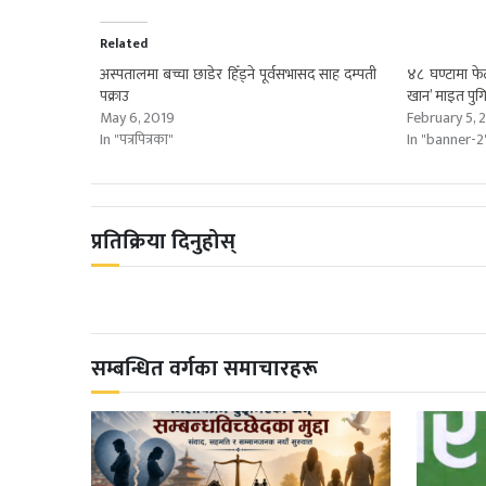
Related
अस्पतालमा बच्चा छाडेर हिँड्ने पूर्वसभासद साह दम्पती
४८ घण्टामा फेला
पक्राउ
खान’ माइत पुगिन
May 6, 2019
February 5, 
In "पत्रपित्रका"
In "banner-2
प्रतिक्रिया दिनुहोस्
सम्बन्धित वर्गका समाचारहरू