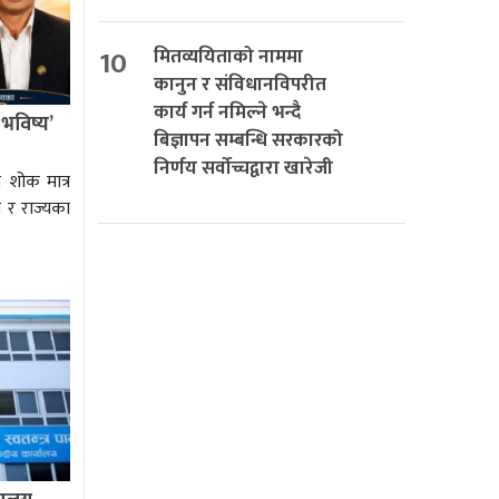
10
मितव्ययिताको नाममा
कानुन र संविधानविपरीत
कार्य गर्न नमिल्ने भन्दै
 भविष्य’
बिज्ञापन सम्बन्धि सरकारको
निर्णय सर्वोच्चद्वारा खारेजी
 शोक मात्र
ज र राज्यका