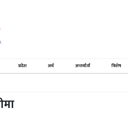
प्रदेश
अर्थ
अन्तर्वार्ता
विशेष
डीमा