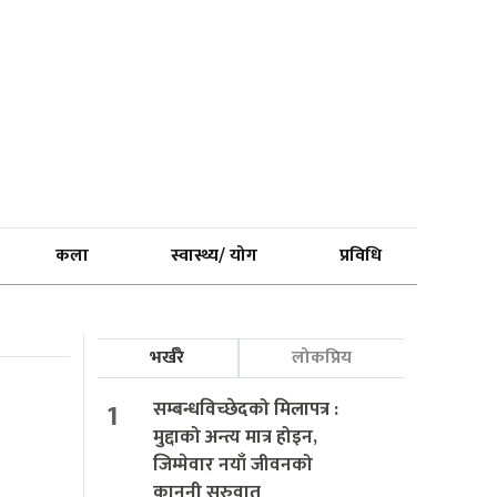
कला
स्वास्थ्य/ योग
प्रविधि
भर्खरै
लोकप्रिय
1
सम्बन्धविच्छेदको मिलापत्र :
मुद्दाको अन्त्य मात्र होइन,
जिम्मेवार नयाँ जीवनको
कानुनी सुरुवात