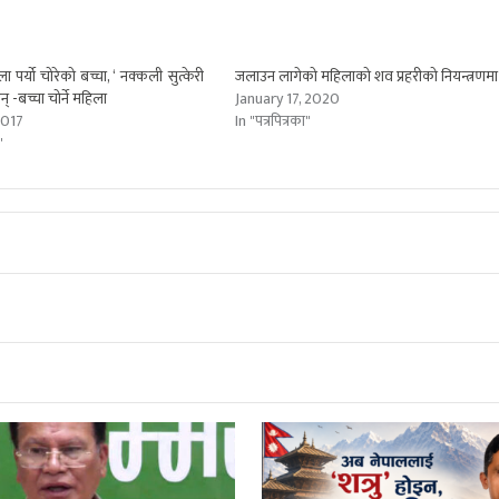
 पर्यो चोरेको बच्चा, ‘ नक्कली सुत्केरी
जलाउन लागेको महिलाको शव प्रहरीको नियन्त्रणमा
् -बच्चा चोर्ने महिला
January 17, 2020
2017
In "पत्रपित्रका"
"