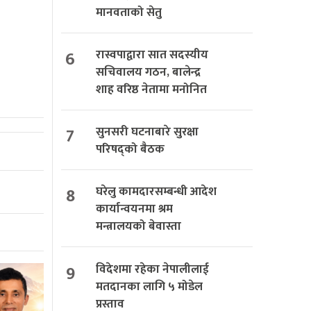
मानवताको सेतु
6
रास्वपाद्वारा सात सदस्यीय
सचिवालय गठन, बालेन्द्र
शाह वरिष्ठ नेतामा मनोनित
7
सुनसरी घटनाबारे सुरक्षा
परिषद्को बैठक
8
घरेलु कामदारसम्बन्धी आदेश
कार्यान्वयनमा श्रम
मन्त्रालयको बेवास्ता
9
विदेशमा रहेका नेपालीलाई
मतदानका लागि ५ मोडेल
प्रस्ताव