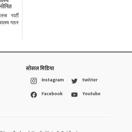
वालय
 मनोनित
्त्र पार्टी
चिवालय गठन
सोसल मिडिया
Instagram
twitter
Facebook
Youtube