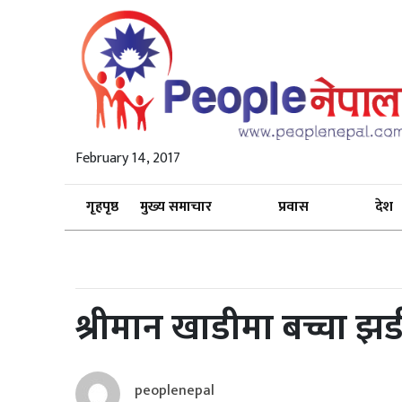
February 14, 2017
गृहपृष्ठ
मुख्य समाचार
प्रवास
देश
श्रीमान खाडीमा बच्चा झ
peoplenepal