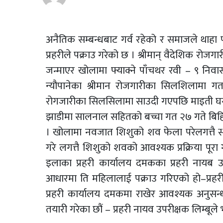
अनैतिक सम्बन्धबाट गर्व रहेको र समाजले थाहा
प्रहरीले पक्राउ गरेको छ । श्रीमान् वैदेशिक रो
जन्माएर खोलामा फ्याक्ने पाँचथर रवी – ९ निवासी
न्यौपानेका श्रीमान रोजगारीका सिलशिलामा ग
रोगजारीका सिलसिलामा साउदी गएपछि माइती घर
झाडीमा सालनाल सहितको बच्चा गत २७ गते बिहिब
। खोलामा नवजात शिशुको शव फेला परेलगत्तै स्
गरे लगत्तै शिशुको शवको आवश्यक प्रक्रिया पूर
इलाका प्रहरी कार्यालय दमकका प्रहरी नायब उ
आधारमा ति महिलालाई पक्राउ गरिएको हो–प्रहरी 
प्रहरी कार्यालय दमकमा राखेर आवश्यक अनुसन्
तयारी गरेका छौं – प्रहरी नायव उपरीक्षक लिम्बूले भन