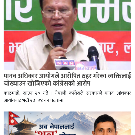
मानव अधिकार आयोगले आरोपित ठहर गरेका व्यक्तिलाई
चोख्याउन खोजिएको कांग्रेसको आरोप
काठमाडौं, साउन २० गते । नेपाली कांग्रेसले सरकारले मानव अधिकार
आयोगबाट भदौ २३–२४ का घटनामा