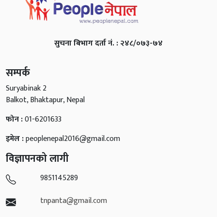
सुचना बिभाग दर्ता नं. : २४८/०७३-७४
सम्पर्क
Suryabinak 2
Balkot, Bhaktapur, Nepal
फोन :
01-6201633
इमेल :
peoplenepal2016@gmail.com
विज्ञापनको लागी
9851145289
tnpanta@gmail.com