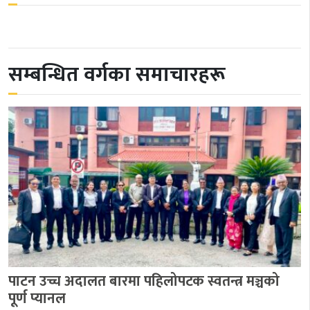
सम्बन्धित वर्गका समाचारहरू
पाटन उच्च अदालत बारमा पहिलोपटक स्वतन्त्र मञ्चको
पूर्ण प्यानल