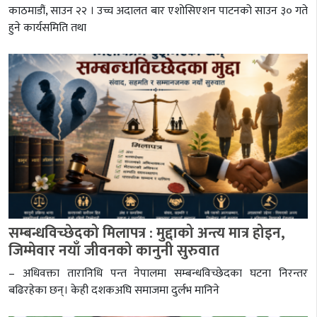
काठमाडौं, साउन २२ । उच्च अदालत बार एशोसिएशन पाटनको साउन ३० गते
हुने कार्यसमिति तथा
सम्बन्धविच्छेदको मिलापत्र : मुद्दाको अन्त्य मात्र होइन,
जिम्मेवार नयाँ जीवनको कानुनी सुरुवात
– अधिवक्ता तारानिधि पन्त नेपालमा सम्बन्धविच्छेदका घटना निरन्तर
बढिरहेका छन्। केही दशकअघि समाजमा दुर्लभ मानिने