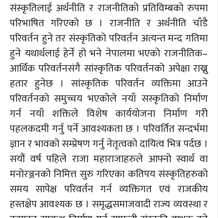
संस्कृतिलाई अर्थनीति र राजनीतिको प्रतिविम्बको रुपमा
परिभाषित गरिएको छ । राजनीति र अर्थनीति चाँडै
परिवर्तन हुने तर संस्कृतिको परिवर्तन अत्यन्त मन्द गतिमा
हुने यथार्थलाई हेर्ने हो भने नेपालमा भएको राजनीतिक–
आर्थिक परिवर्तनसंगै सांस्कृतिक परिवर्तनको अपेक्षा राख्नु
हतार हुनेछ । सांस्कृतिक परिवर्तन व्यक्तिमा आउने
परिवर्तनको समुच्चय भएकोले नयाँ सस्कृतिको निर्माण
गर्न नयाँ शक्तिले विशेष कार्ययोजना निर्माण गरी
पहलकदमी गर्नु पर्ने आवश्यकता छ । परिवर्तित सन्दर्भमा
ज्ञान र भावको सम्प्रेषण गर्नु नेतृत्वको दायित्व भित्र पर्दछ ।
सयौं वर्ष पहिले राजा महाराजाहरुले आफ्नो स्वार्थ वा
मनोरञ्जनको निमित्त सुरु गरिएका कतिपय संस्कृतिहरुको
समय सापेक्ष परिवर्तन गर्न व्यक्तिगत एवं राजकीय
हस्तक्षेप आवश्यक छ । समृद्धसमाजवादी राज्य व्यवस्था र