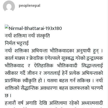
peoplenepal
नयाँ शक्तिमा नयाँ संस्कृति
निर्मल भट्टराई
नयाँ शक्तिका अभियन्ता भौतिकवादका अनुयायी हुन् ।
कार्ल माक्र्स र फ्रेडरिक एंगेल्सले सूत्रबद्ध गरेको द्वन्द्वात्मक
भौतिकवाद र ऐतिहासिक भौतिकवादी सिद्धान्तलाई
स्वीकार गर्दै जीवन र जगतलाई हेर्ने प्रत्येक अभियन्ताको
प्रारम्भिक स्वीकृति हो । यसमा बहस गर्न सकिन्छ । नयाँ
शक्तिको सैद्धान्तिक अवधारणा बहस छलफलको चरणमै
छ ।
हजारौं वर्ष अगाडि देखि अस्तित्वमा रहेको अध्यात्मवादी