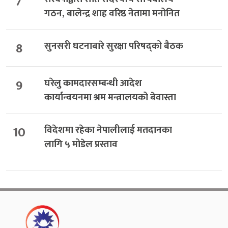
7
गठन, बालेन्द्र शाह वरिष्ठ नेतामा मनोनित
8
सुनसरी घटनाबारे सुरक्षा परिषद्को बैठक
9
घरेलु कामदारसम्बन्धी आदेश
कार्यान्वयनमा श्रम मन्त्रालयको बेवास्ता
10
विदेशमा रहेका नेपालीलाई मतदानका
लागि ५ मोडेल प्रस्ताव