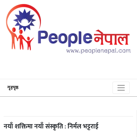
गृहपृष्ठ
नयाँ शक्तिमा नयाँ संस्कृति : निर्मल भट्टराई