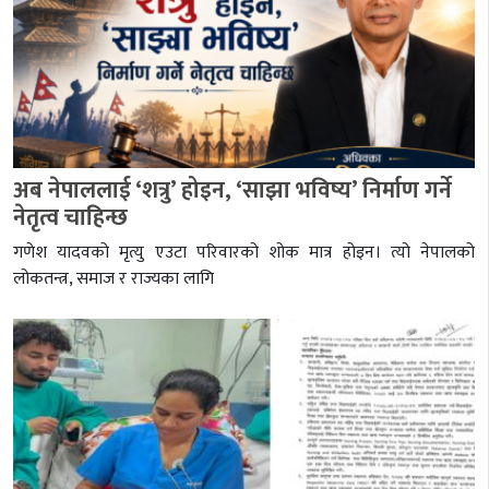
अब नेपाललाई ‘शत्रु’ होइन, ‘साझा भविष्य’ निर्माण गर्ने
नेतृत्व चाहिन्छ
गणेश यादवको मृत्यु एउटा परिवारको शोक मात्र होइन। त्यो नेपालको
लोकतन्त्र, समाज र राज्यका लागि