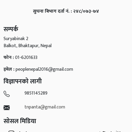
सुचना बिभाग दर्ता नं. : २४८/०७३-७४
सम्पर्क
Suryabinak 2
Balkot, Bhaktapur, Nepal
फोन :
01-6201633
इमेल :
peoplenepal2016@gmail.com
विज्ञापनको लागी
9851145289
tnpanta@gmail.com
सोसल मिडिया