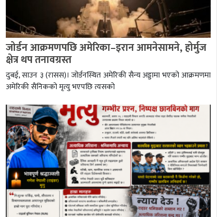
जोर्डन आक्रमणपछि अमेरिका–इरान आमनेसामने, होर्मुज
क्षेत्र थप तनावग्रस्त
दुबई, साउन ३ (रासस)। जोर्डनस्थित अमेरिकी सैन्य अड्डामा भएको आक्रमणमा
अमेरिकी सैनिकको मृत्यु भएपछि त्यसको