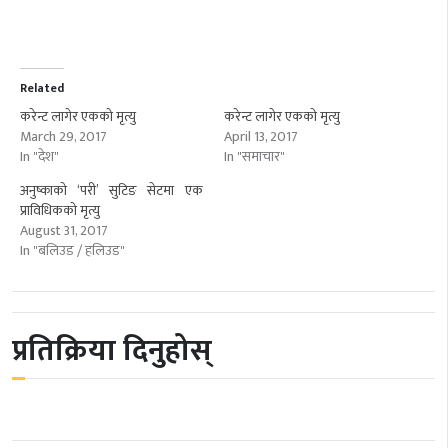
Related
करेन्ट लागेर एकको मृत्यु
करेन्ट लागेर एकको मृत्यु
March 29, 2017
April 13, 2017
In "देश"
In "समाचार"
अनुष्काको ‘परी’ सुटिङ सेटमा एक
प्राविधिकको मृत्यु
August 31, 2017
In "बलिउड / हलिउड"
प्रतिक्रिया दिनुहोस्