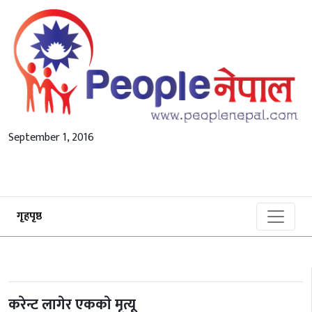
September 1, 2016
गृहपृष्ठ
करेन्ट लागेर एककाे मृत्यू