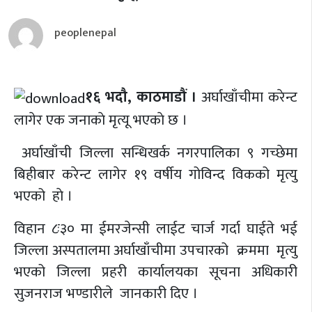
peoplenepal
१६ भदौ, काठमाडौं ।
अर्घाखाँचीमा करेन्ट
लागेर एक जनाकाे मृत्यू भएकाे छ ।
अर्घाखाँची जिल्ला सन्धिखर्क नगरपालिका ९ गच्छेमा
बिहीबार करेन्ट लागेर १९ वर्षीय गोविन्द विकको मृत्यु
भएको हाे ।
विहान ८ः३० मा ईमरजेन्सी लाईट चार्ज गर्दा घाईते भई
जिल्ला अस्पतालमा अर्घाखाँचीमा उपचारको क्रममा मृत्यु
भएको जिल्ला प्रहरी कार्यालयका सूचना अधिकारी
सुजनराज भण्डारीले जानकारी दिए ।