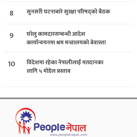
8
सुनसरी घटनाबारे सुरक्षा परिषद्को बैठक
9
घरेलु कामदारसम्बन्धी आदेश
कार्यान्वयनमा श्रम मन्त्रालयको बेवास्ता
10
विदेशमा रहेका नेपालीलाई मतदानका
लागि ५ मोडेल प्रस्ताव