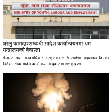
घरेलु कामदारसम्बन्धी आदेश कार्यान्वयनमा श्रम
मन्त्रालयको बेवास्ता
पेशागत तथा मानवअधिकार संरक्षणका लागि सर्वोच्च अदालतले दिएको
निर्देशनात्मक आदेश कार्यान्वयनमा युवा तथा खेलकुद तथा