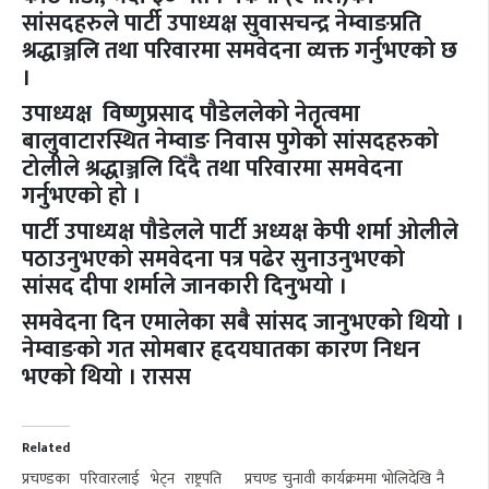
सांसदहरुले पार्टी उपाध्यक्ष सुवासचन्द्र नेम्वाङप्रति
श्रद्धाञ्जलि तथा परिवारमा समवेदना व्यक्त गर्नुभएको छ
।
उपाध्यक्ष विष्णुप्रसाद पौडेललेको नेतृत्वमा
बालुवाटारस्थित नेम्वाङ निवास पुगेको सांसदहरुको
टोलीले श्रद्धाञ्जलि दिँदै तथा परिवारमा समवेदना
गर्नुभएको हो ।
पार्टी उपाध्यक्ष पौडेलले पार्टी अध्यक्ष केपी शर्मा ओलीले
पठाउनुभएको समवेदना पत्र पढेर सुनाउनुभएको
सांसद दीपा शर्माले जानकारी दिनुभयो ।
समवेदना दिन एमालेका सबै सांसद जानुभएको थियो ।
नेम्वाङको गत सोमबार हृदयघातका कारण निधन
भएको थियो । रासस
Related
प्रचण्डका परिवारलाई भेट्न राष्ट्रपति
प्रचण्ड चुनावी कार्यक्रममा भोलिदेखि नै