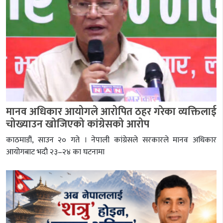
मानव अधिकार आयोगले आरोपित ठहर गरेका व्यक्तिलाई
चोख्याउन खोजिएको कांग्रेसको आरोप
काठमाडौं, साउन २० गते । नेपाली कांग्रेसले सरकारले मानव अधिकार
आयोगबाट भदौ २३–२४ का घटनामा