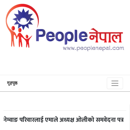
गृहपृष्ठ
नेम्वाङ परिवारलाई एमाले अध्यक्ष ओलीको समवेदना पत्र