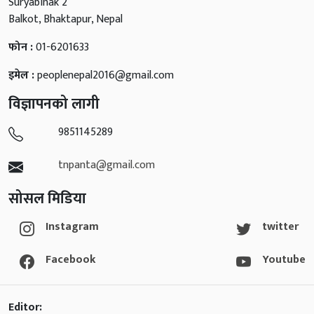
Suryabinak 2
Balkot, Bhaktapur, Nepal
फोन :
01-6201633
इमेल :
peoplenepal2016@gmail.com
विज्ञापनको लागी
9851145289
tnpanta@gmail.com
सोसल मिडिया
Instagram
twitter
Facebook
Youtube
Editor: