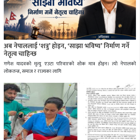
अब नेपाललाई ‘शत्रु’ होइन, ‘साझा भविष्य’ निर्माण गर्ने
नेतृत्व चाहिन्छ
गणेश यादवको मृत्यु एउटा परिवारको शोक मात्र होइन। त्यो नेपालको
लोकतन्त्र, समाज र राज्यका लागि