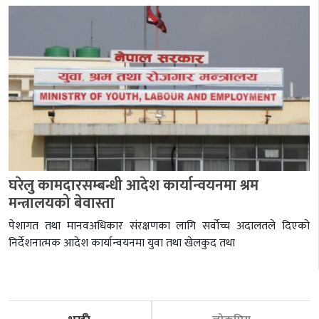
घरेलु कामदारसम्बन्धी आदेश कार्यान्वयनमा श्रम
मन्त्रालयको बेवास्ता
पेशागत तथा मानवअधिकार संरक्षणका लागि सर्वोच्च अदालतले दिएको
निर्देशनात्मक आदेश कार्यान्वयनमा युवा तथा खेलकुद तथा