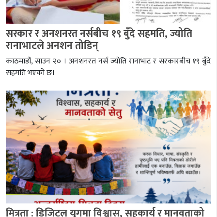
सरकार र अनशनरत नर्सबीच १९ बुँदे सहमति, ज्योति
रानाभाटले अनशन तोडिन्
काठमाडौं, साउन २० । अनशनरत नर्स ज्योति रानाभाट र सरकारबीच १९ बुँदे
सहमति भएको छ।
मित्रता : डिजिटल युगमा विश्वास, सहकार्य र मानवताको