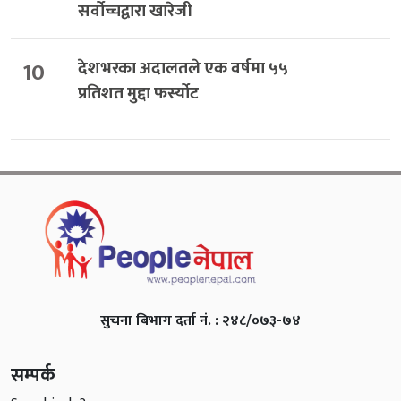
सर्वोच्चद्वारा खारेजी
10
देशभरका अदालतले एक वर्षमा ५५
प्रतिशत मुद्दा फर्स्योट
सुचना बिभाग दर्ता नं. : २४८/०७३-७४
सम्पर्क