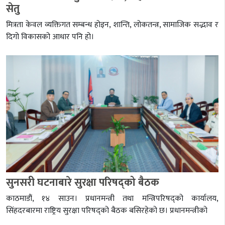
सेतु
मित्रता केवल व्यक्तिगत सम्बन्ध होइन, शान्ति, लोकतन्त्र, सामाजिक सद्भाव र
दिगो विकासको आधार पनि हो।
सुनसरी घटनाबारे सुरक्षा परिषद्को बैठक
काठमाडौं, १४ साउन। प्रधानमन्त्री तथा मन्त्रिपरिषद्को कार्यालय,
सिंहदरबारमा राष्ट्रिय सुरक्षा परिषद्को बैठक बसिरहेको छ। प्रधानमन्त्रीको