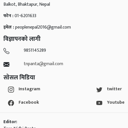
Balkot, Bhaktapur, Nepal
फोन :
01-6201633
इमेल :
peoplenepal2016@gmail.com
विज्ञापनको लागी
9851145289
tnpanta@gmail.com
सोसल मिडिया
Instagram
twitter
Facebook
Youtube
Editor: