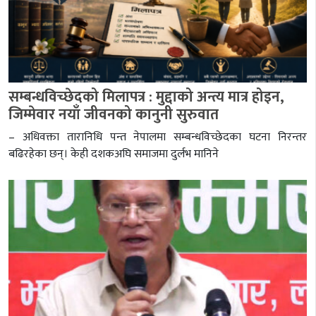
सम्बन्धविच्छेदको मिलापत्र : मुद्दाको अन्त्य मात्र होइन,
जिम्मेवार नयाँ जीवनको कानुनी सुरुवात
– अधिवक्ता तारानिधि पन्त नेपालमा सम्बन्धविच्छेदका घटना निरन्तर
बढिरहेका छन्। केही दशकअघि समाजमा दुर्लभ मानिने