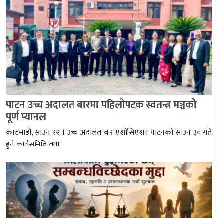
पाटन उच्च अदालत बारमा पहिलोपटक स्वतन्त्र मञ्चको
पूर्ण प्यानल
काठमाडौं, साउन २२ । उच्च अदालत बार एशोसिएशन पाटनको साउन ३० गते
हुने कार्यसमिति तथा