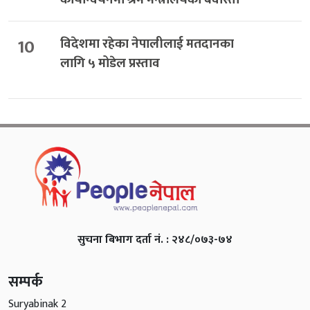
10
विदेशमा रहेका नेपालीलाई मतदानका
लागि ५ मोडेल प्रस्ताव
सुचना बिभाग दर्ता नं. : २४८/०७३-७४
सम्पर्क
Suryabinak 2