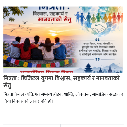
मित्रता : डिजिटल युगमा विश्वास, सहकार्य र मानवताको
सेतु
मित्रता केवल व्यक्तिगत सम्बन्ध होइन, शान्ति, लोकतन्त्र, सामाजिक सद्भाव र
दिगो विकासको आधार पनि हो।