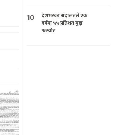
10
देशभरका अदालतले एक
वर्षमा ५५ प्रतिशत मुद्दा
फर्स्योट