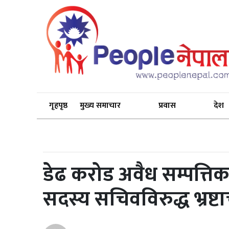
गृहपृष्ठ
मुख्य समाचार
प्रवास
देश
डेढ करोड अवैध सम्पत्
सदस्य सचिवविरुद्ध भ्रष्टाचा