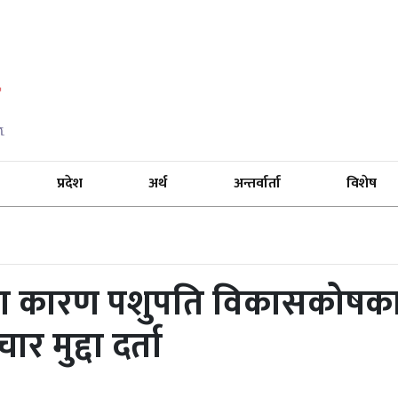
प्रदेश
अर्थ
अन्तर्वार्ता
विशेष
तिका कारण पशुपति विकासकोषक
र मुद्दा दर्ता