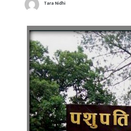
Tara Nidhi