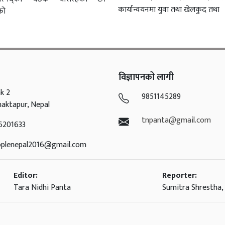
कार्यान्वयनमा युवा तथा खेलकुद तथा
ीको
विज्ञापनको लागी
k 2
9851145289
haktapur, Nepal
tnpanta@gmail.com
6201633
oplenepal2016@gmail.com
Editor:
Reporter:
Tara Nidhi Panta
Sumitra Shrestha, 