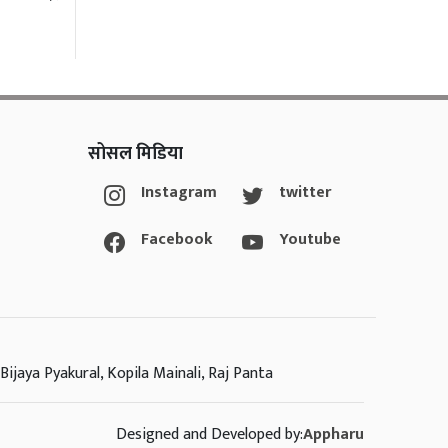
सोसल मिडिया
Instagram
twitter
Facebook
Youtube
Bijaya Pyakural, Kopila Mainali, Raj Panta
Designed and Developed by:
Appharu