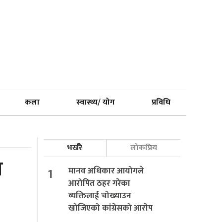
कला
स्वास्थ्य/ योग
प्रविधि
भर्खरै
लोकप्रिय
ा
1
मानव अधिकार आयोगले
आरोपित ठहर गरेका
व्यक्तिलाई चोख्याउन
खोजिएको कांग्रेसको आरोप