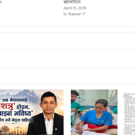
24
भ्रष्टाचारिहरु
"
April 15, 2019
In "Banner-1"