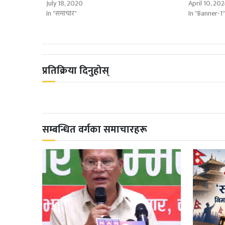
July 18, 2020
April 10, 20
In "समाचार"
In "Banner-1
प्रतिक्रिया दिनुहोस्
सम्बन्धित वर्गका समाचारहरू