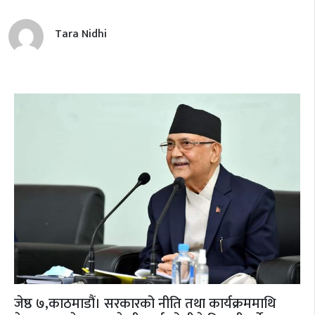
Tara Nidhi
जेष्ठ ७,काठमाडौं। सरकारको नीति तथा कार्यक्रममाथि