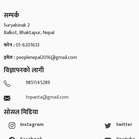
सम्पर्क
Suryabinak 2
Balkot, Bhaktapur, Nepal
फोन :
01-6201633
इमेल :
peoplenepal2016@gmail.com
विज्ञापनको लागी
9851145289
tnpanta@gmail.com
सोसल मिडिया
Instagram
twitter