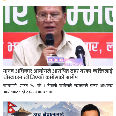
मानव अधिकार आयोगले आरोपित ठहर गरेका व्यक्तिलाई
चोख्याउन खोजिएको कांग्रेसको आरोप
काठमाडौं, साउन २० गते । नेपाली कांग्रेसले सरकारले मानव अधिकार
आयोगबाट भदौ २३–२४ का घटनामा