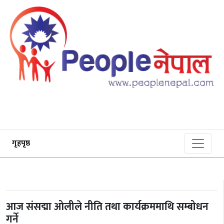
गृहपृष्ठ
आज संसद्मा ओलीले नीति तथा कार्यक्रममाथि सम्बोधन
गर्ने