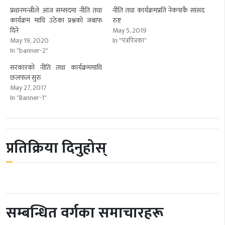
प्रधानमन्त्रीले आज सम्सदमा नीति तथा
नीति तथा कार्यक्रमप्रति नेकपाकै सांसद
कार्यक्रम माथि उठेका प्रश्नको जबाफ
रुष्ट
दिने
May 5, 2019
May 19, 2020
In "पत्रपित्रका"
In "banner-2"
सरकारको नीति तथा कार्यक्रममाथि
छलफल सुरु
May 27, 2017
In "Banner-1"
प्रतिक्रिया दिनुहोस्
सम्बन्धित वर्गका समाचारहरू