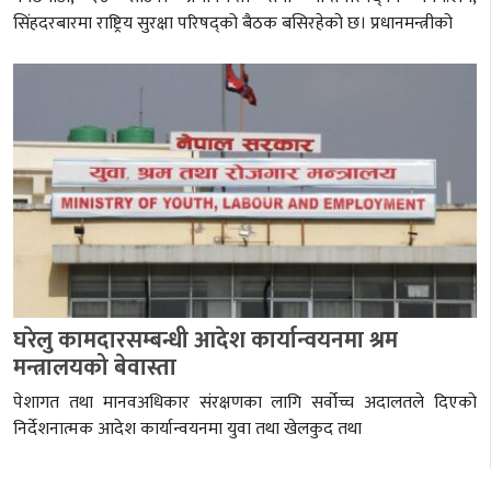
सिंहदरबारमा राष्ट्रिय सुरक्षा परिषद्को बैठक बसिरहेको छ। प्रधानमन्त्रीको
घरेलु कामदारसम्बन्धी आदेश कार्यान्वयनमा श्रम
मन्त्रालयको बेवास्ता
पेशागत तथा मानवअधिकार संरक्षणका लागि सर्वोच्च अदालतले दिएको
निर्देशनात्मक आदेश कार्यान्वयनमा युवा तथा खेलकुद तथा