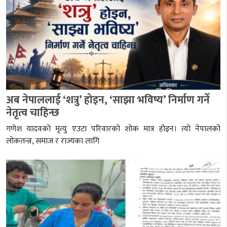
अब नेपाललाई ‘शत्रु’ होइन, ‘साझा भविष्य’ निर्माण गर्ने
नेतृत्व चाहिन्छ
गणेश यादवको मृत्यु एउटा परिवारको शोक मात्र होइन। त्यो नेपालको
लोकतन्त्र, समाज र राज्यका लागि