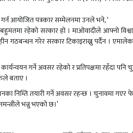
 गर्न आयोजित पत्रकार सम्मेलनमा उनले भने, ‘
ट बहुमतमा रहेको सरकार हो । माओवादीले आफ्नो विश्
हीन गठबन्धन गरेर सरकार टिकाइराख्नु पर्दैन । एमाले
र्यन्वयन गर्ने अवसर रहेको र प्रतिपक्षमा रहँदा पनि 
रुले बताए ।
ाचनका निम्ति तयारी गर्ने अवसर रहन्छ । चुनावमा गएर फ
मन्त्रीले भन्नु भएको छ।’