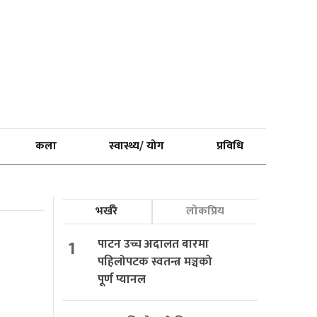
कला
स्वास्थ्य/ योग
प्रविधि
भर्खरै
लोकप्रिय
1
पाटन उच्च अदालत बारमा
पहिलोपटक स्वतन्त्र मञ्चको
पूर्ण प्यानल