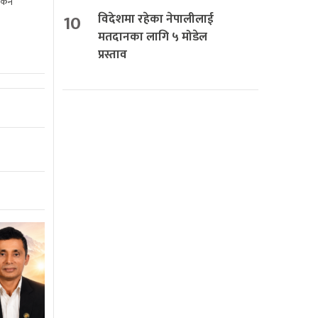
किन
10
विदेशमा रहेका नेपालीलाई
मतदानका लागि ५ मोडेल
प्रस्ताव