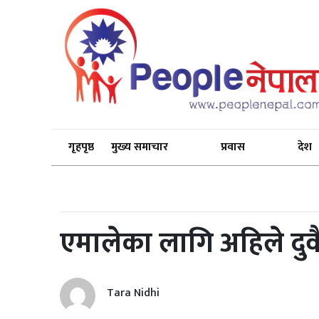
गृहपृष्ठ
मुख्य समाचार
प्रवास
देश
एमालेका लागि अहिले दुवै ह
Tara Nidhi