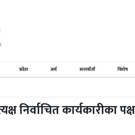
प्रदेश
अर्थ
अन्तर्वार्ता
विशेष
्यक्ष निर्वाचित कार्यकारीका पक्