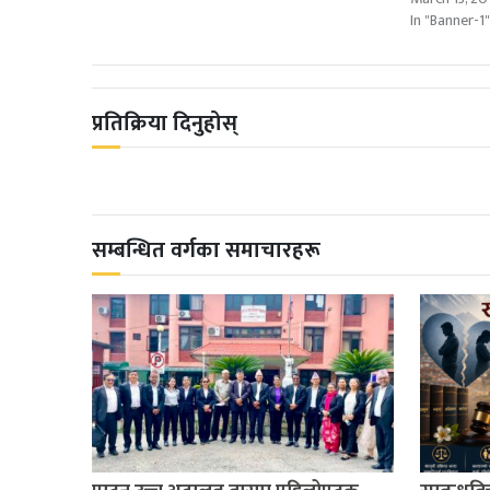
In "Banner-1
प्रतिक्रिया दिनुहोस्
सम्बन्धित वर्गका समाचारहरू