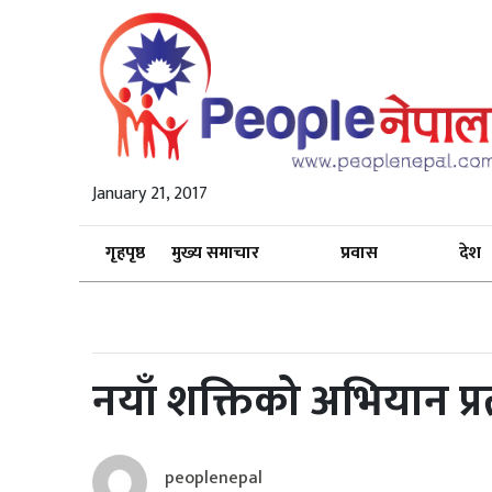
January 21, 2017
गृहपृष्ठ
मुख्य समाचार
प्रवास
देश
नयाँ शक्तिको अभियान प्रत
peoplenepal