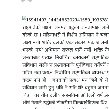
राष्ट्रपतिको पक्षमा जनमत बटुल्न जनतामाझ जान
गरेको छ । महिनाभरी नै विशेष अभियान नै चलाएर प्
लक्ष्य नयाँ शक्ति दलको एक सकारात्मक थालनी ह
भएको नयाँ अभियान सफल पार्ने नयाँ शक्ति नेप
जनताबाट प्रत्यक्ष निर्वाचित कार्यकारी राष्ट्रप
संविधान संसोधन प्रश्तावमाथि पुर्नविचार गर्नैपर
पारित गर्दा प्रत्यक्ष निर्वाचित राष्ट्रपतिको व
कदम पनि हो । जनताको प्रत्यक्ष मन जित्ने य
संविधान जारी हुनु अघि नै अति धेरै बहुमत जनताल
थिए । तर तीन दलीय सहमतिमा अघिल्लो वर्ष 
शीर्ष नेताले रद्धीको टोकरीमा मिल्काईदिएका थिए 