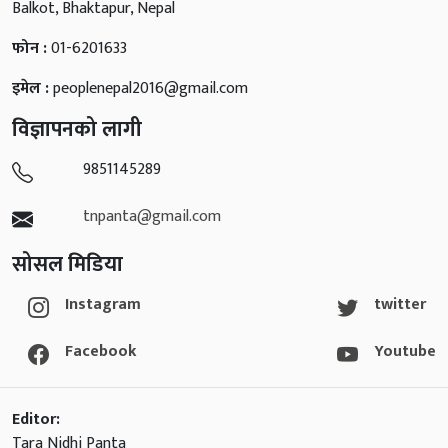
Balkot, Bhaktapur, Nepal
फोन :
01-6201633
इमेल :
peoplenepal2016@gmail.com
विज्ञापनको लागी
9851145289
tnpanta@gmail.com
सोसल मिडिया
Instagram
twitter
Facebook
Youtube
Editor:
Tara Nidhi Panta