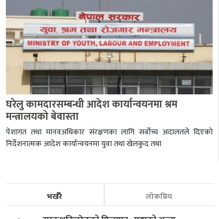
घरेलु कामदारसम्बन्धी आदेश कार्यान्वयनमा श्रम
मन्त्रालयको बेवास्ता
पेशागत तथा मानवअधिकार संरक्षणका लागि सर्वोच्च अदालतले दिएको
निर्देशनात्मक आदेश कार्यान्वयनमा युवा तथा खेलकुद तथा
भर्खरै
लोकप्रिय