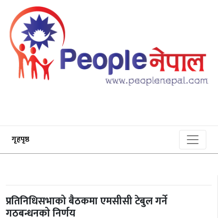
गृहपृष्ठ
प्रतिनिधिसभाको बैठकमा एमसीसी टेबुल गर्ने
गठबन्धनको निर्णय