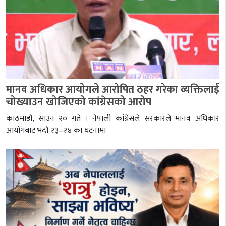
मानव अधिकार आयोगले आरोपित ठहर गरेका व्यक्तिलाई
चोख्याउन खोजिएको कांग्रेसको आरोप
काठमाडौं, साउन २० गते । नेपाली कांग्रेसले सरकारले मानव अधिकार
आयोगबाट भदौ २३–२४ का घटनामा