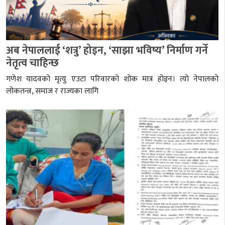
अब नेपाललाई ‘शत्रु’ होइन, ‘साझा भविष्य’ निर्माण गर्ने
नेतृत्व चाहिन्छ
गणेश यादवको मृत्यु एउटा परिवारको शोक मात्र होइन। त्यो नेपालको
लोकतन्त्र, समाज र राज्यका लागि