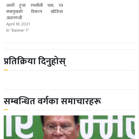
जसरी हुन्छ एमसीसी पास, नत्र
सभामुखको विकल्प खोजिन्छ
:प्रधानमन्त्री
April 18, 2021
In "Banner-1"
प्रतिक्रिया दिनुहोस्
सम्बन्धित वर्गका समाचारहरू