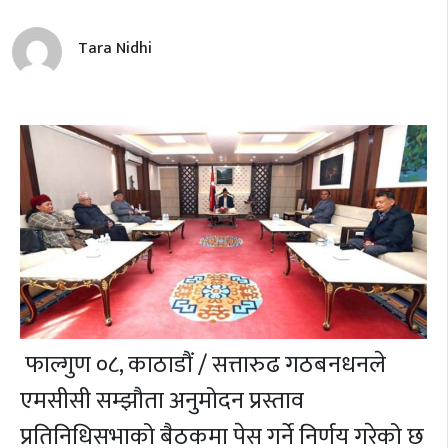
Tara Nidhi
फाल्गुण ०८,
काठाडौं / सत्तारुढ गठबनधनले
एमसीसी सम्झौता अनुमोदन प्रस्ताव
प्रतिनिधिसभाको बैठकमा पेस गर्ने निर्णय गरेको छ