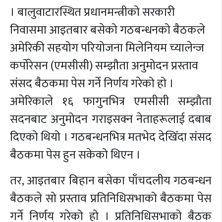
। बालुवाटारस्थित प्रधानमन्त्रीको सरकारी
निवासमा आइतबार बसेको गठबन्धनको बैठकले
अमेरिकी सहयोग परियोजना मिलेनियम च्यालेन्ज
कर्पोरेसन (एमसीसी) सम्झौता अनुमोदन प्रस्ताव
संसद बैठकमा पेस गर्ने निर्णय गरेको हो ।
अमेरिकाले १६ फागुनभित्र एमसीसी सम्झौता
सदनबाट अनुमोदन गराइसक्न नेताहरूलाई दबाब
दिएको थियो । गठबन्धनभित्र मतभेद देखिँदा संसद
बैठकमा पेस हुन सकेको थिएन ।
तर, आइतबार बिहान बसेका पाँचदलीय गठबन्धन
बैठकले सो प्रस्ताव प्रतिनिधिसभाको बैठकमा पेस
गर्ने निर्णय गरेको हो । प्रतिनिधिसभाको बैठक