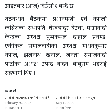
आइतबार (आज) दिउँसो १ बस्दै छ ।
गठबन्धन बैठकमा प्रधानमन्त्री एवं नेपाली
कांग्रेसका सभापति शेरबहादुर देउवा, माओवादी
केन्द्रका अध्यक्ष पुष्पकमल दाहाल प्रचण्ड,
एकीकृत समाजवादीका अध्यक्ष माधवकुमार
नेपाल, झलनाथ खनाल, जनता समाजवादी
पार्टीका अध्यक्ष उपेन्द्र यादव, बाबुराम भट्टराई
सहभागी थिए ।
Related
एमसीसी टाइमलाइनः कहिले के भयो ?
एमसीसी निर्णय गर्ने जिम्मा संसद्लाई
February 20, 2022
May 31, 2020
In "Banner-1"
In "पत्रपित्रका"