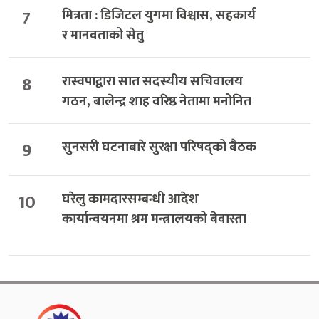
7
मित्रता : डिजिटल युगमा विश्वास, सहकार्य
र मानवताको सेतु
8
रास्वपाद्वारा सात सदस्यीय सचिवालय
गठन, बालेन्द्र शाह वरिष्ठ नेतामा मनोनित
9
सुनसरी घटनाबारे सुरक्षा परिषद्को बैठक
10
घरेलु कामदारसम्बन्धी आदेश
कार्यान्वयनमा श्रम मन्त्रालयको बेवास्ता