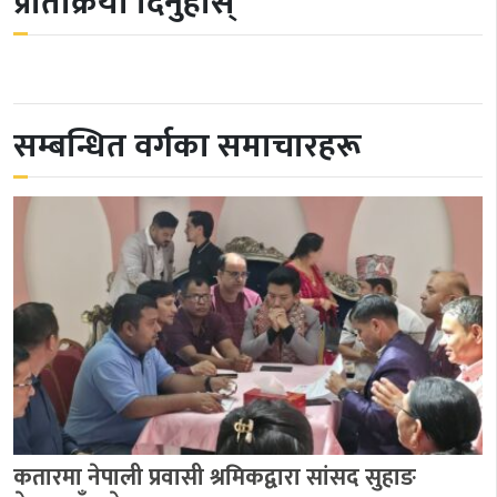
प्रतिक्रिया दिनुहोस्
सम्बन्धित वर्गका समाचारहरू
कतारमा नेपाली प्रवासी श्रमिकद्वारा सांसद सुहाङ