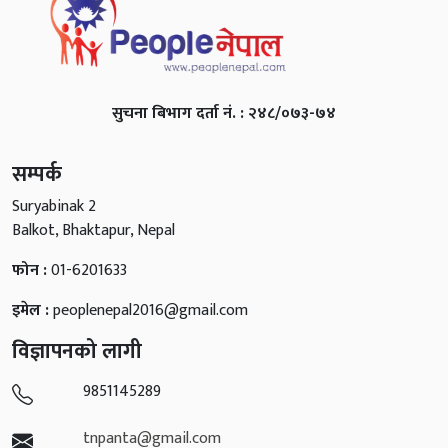
सुचना बिभाग दर्ता नं. : २४८/०७३-७४
सम्पर्क
Suryabinak 2
Balkot, Bhaktapur, Nepal
फोन :
01-6201633
इमेल :
peoplenepal2016@gmail.com
विज्ञापनको लागी
9851145289
tnpanta@gmail.com