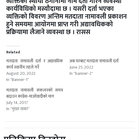
व्यक्तिको स्थायी ठेगानामा नाम दर्ता गरिने व्यवस्था
कार्यविधिको मस्यौदामा छ । यसरी दर्ता भएका
व्यक्तिको विवरण अन्तिम मतदाता नामावली प्रकाशन
हुने समयमा आयोगमा प्राप्त गरी अद्यावधिकको
प्रक्रियामा लैजाने व्यवस्था छ । रासस
Related
मतदाता नामावली दर्ता र अद्यावधिक
अब घरबाट मतदाता नामावली दर्ता
कार्य स्थानीय तहले गर्ने
June 25, 2022
August 20, 2023
In "banner-2"
In "Banner-1"
मतदाता नामावली संकलनको समय
बढाउन कांग्रेस-माओवादीको माग
July 14, 2017
In "मुख्य खबर"