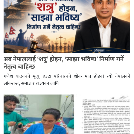
अब नेपाललाई ‘शत्रु’ होइन, ‘साझा भविष्य’ निर्माण गर्ने
नेतृत्व चाहिन्छ
गणेश यादवको मृत्यु एउटा परिवारको शोक मात्र होइन। त्यो नेपालको
लोकतन्त्र, समाज र राज्यका लागि