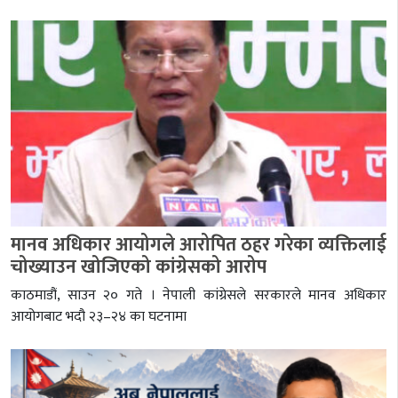
मानव अधिकार आयोगले आरोपित ठहर गरेका व्यक्तिलाई
चोख्याउन खोजिएको कांग्रेसको आरोप
काठमाडौं, साउन २० गते । नेपाली कांग्रेसले सरकारले मानव अधिकार
आयोगबाट भदौ २३–२४ का घटनामा