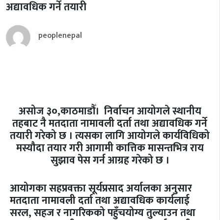
अद्यावधिक गर्ने तयारी
peoplenepal
असोज ३०,काठमाडौँ। निर्वाचन आयोगले स्थानीय
तहबाट नै मतदाता नामावली दर्ता तथा अद्यावधिक गर्ने
तयारी गरेको छ । त्यसका लागि आयोगले कार्यविधिको
मस्यौदा तयार गरी आगामी कात्तिक मासन्तभित्र राय
सुझाव पेस गर्न आग्रह गरेको छ ।
आयोगका सहप्रवक्ता सूर्यप्रसाद अर्यालका अनुसार
मतदाता नामावली दर्ता तथा अद्यावधिक कार्यलाई
सरल, सहज र नागरिकको पहुँचयोग्य तुल्याउन तथा