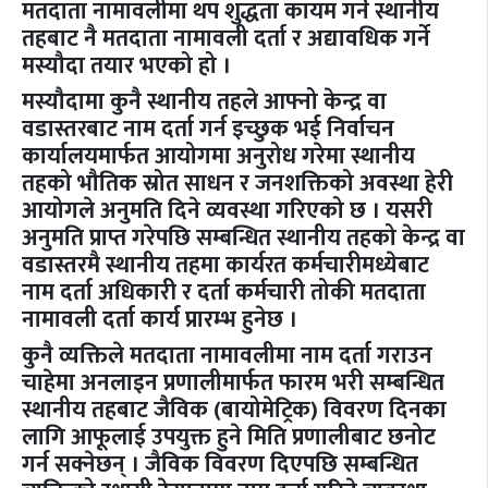
मतदाता नामावलीमा थप शुद्धता कायम गर्न स्थानीय
तहबाट नै मतदाता नामावली दर्ता र अद्यावधिक गर्ने
मस्यौदा तयार भएको हो ।
मस्यौदामा कुनै स्थानीय तहले आफ्नो केन्द्र वा
वडास्तरबाट नाम दर्ता गर्न इच्छुक भई निर्वाचन
कार्यालयमार्फत आयोगमा अनुरोध गरेमा स्थानीय
तहको भौतिक स्रोत साधन र जनशक्तिको अवस्था हेरी
आयोगले अनुमति दिने व्यवस्था गरिएको छ । यसरी
अनुमति प्राप्त गरेपछि सम्बन्धित स्थानीय तहको केन्द्र वा
वडास्तरमै स्थानीय तहमा कार्यरत कर्मचारीमध्येबाट
नाम दर्ता अधिकारी र दर्ता कर्मचारी तोकी मतदाता
नामावली दर्ता कार्य प्रारम्भ हुनेछ ।
कुनै व्यक्तिले मतदाता नामावलीमा नाम दर्ता गराउन
चाहेमा अनलाइन प्रणालीमार्फत फारम भरी सम्बन्धित
स्थानीय तहबाट जैविक (बायोमेट्रिक) विवरण दिनका
लागि आफूलाई उपयुक्त हुने मिति प्रणालीबाट छनोट
गर्न सक्नेछन् । जैविक विवरण दिएपछि सम्बन्धित