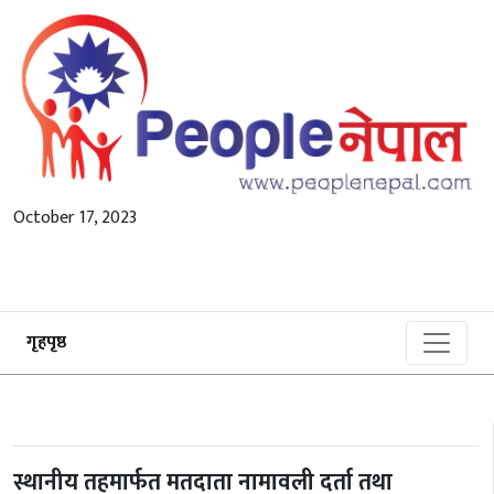
October 17, 2023
गृहपृष्ठ
स्थानीय तहमार्फत मतदाता नामावली दर्ता तथा