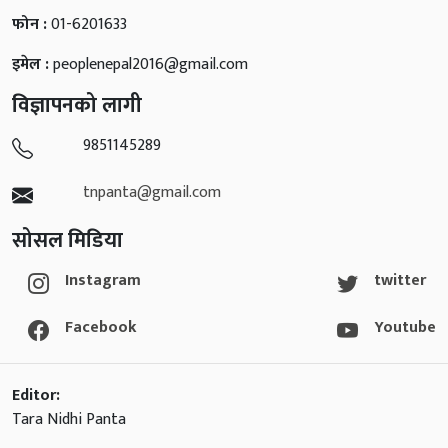
फोन :
01-6201633
इमेल :
peoplenepal2016@gmail.com
विज्ञापनको लागी
9851145289
tnpanta@gmail.com
सोसल मिडिया
Instagram
twitter
Facebook
Youtube
Editor:
Tara Nidhi Panta