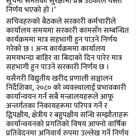
सूचना समेतको सुरक्षामा प्रश्न उठेकाले यस्तो
निर्णय भएको हो ।’
सचिवहरुको बैठकले सरकारी कर्मचारीले
कार्यालय समयमा सरकारी कामसँग सम्बन्धित
कार्यक्रममा मात्र सहभागी हुन पाउने निर्णय
गरेको छ । अन्य कार्यक्रममा कार्यालय
समयभन्दा बाहिर वा बिदाको दिन पारेर मात्र
सहभागी हुन पाउने सरकारी निर्णय छ ।
यसैगरी विद्युतीय खरीद प्रणाली सञ्चालन
निर्देशिका, २०८० को व्यवस्थालाई प्रभावकारी
कार्यान्वयन गर्न सबै मन्त्रालयहरूले आफू
अन्तर्गतका निकायहरूमा परिपत्र गर्ने र
द्विपक्षीय, क्षेत्रीय र बहुपक्षीय सन्धि सम्झौताहरू
कार्यान्वयनको प्रगतिको विषय आफ्नो वार्षिक
प्रतिवेदनमा अनिवार्य रुपमा उल्लेख गर्ने निर्णय