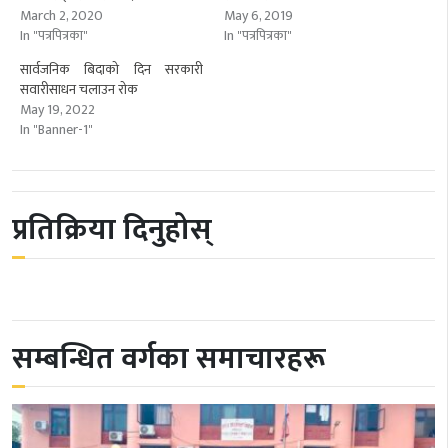
March 2, 2020
May 6, 2019
In "पत्रपित्रका"
In "पत्रपित्रका"
सार्वजनिक बिदाको दिन सरकारी
सवारीसाधन चलाउन रोक
May 19, 2022
In "Banner-1"
प्रतिक्रिया दिनुहोस्
सम्बन्धित वर्गका समाचारहरू