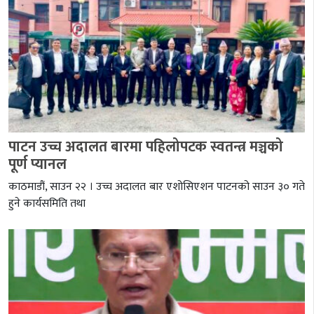
पाटन उच्च अदालत बारमा पहिलोपटक स्वतन्त्र मञ्चको
पूर्ण प्यानल
काठमाडौं, साउन २२ । उच्च अदालत बार एशोसिएशन पाटनको साउन ३० गते
हुने कार्यसमिति तथा