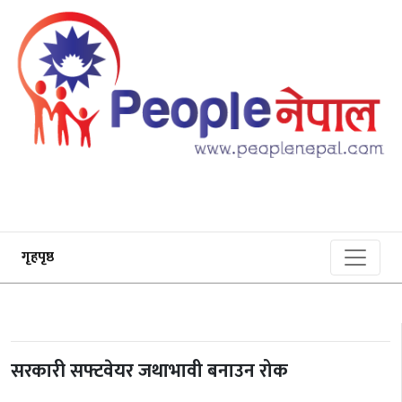
गृहपृष्ठ
सरकारी सफ्टवेयर जथाभावी बनाउन रोक