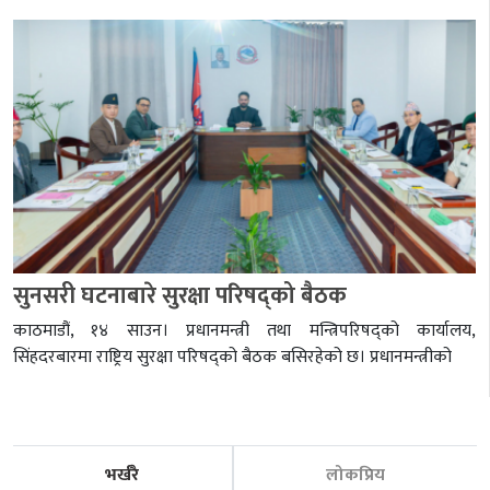
सुनसरी घटनाबारे सुरक्षा परिषद्को बैठक
काठमाडौं, १४ साउन। प्रधानमन्त्री तथा मन्त्रिपरिषद्को कार्यालय,
सिंहदरबारमा राष्ट्रिय सुरक्षा परिषद्को बैठक बसिरहेको छ। प्रधानमन्त्रीको
भर्खरै
लोकप्रिय