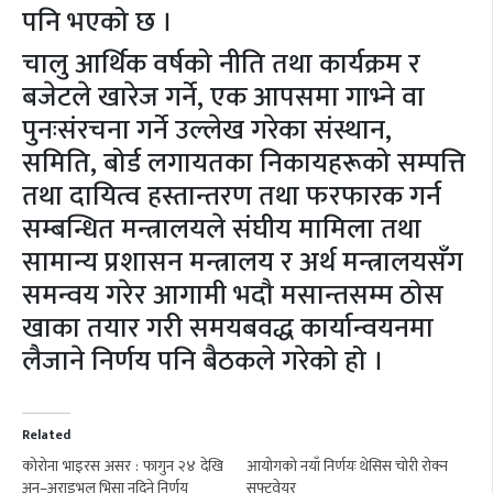
पनि भएको छ ।
चालु आर्थिक वर्षको नीति तथा कार्यक्रम र
बजेटले खारेज गर्ने, एक आपसमा गाभ्ने वा
पुनःसंरचना गर्ने उल्लेख गरेका संस्थान,
समिति, बोर्ड लगायतका निकायहरूको सम्पत्ति
तथा दायित्व हस्तान्तरण तथा फरफारक गर्न
सम्बन्धित मन्त्रालयले संघीय मामिला तथा
सामान्य प्रशासन मन्त्रालय र अर्थ मन्त्रालयसँग
समन्वय गरेर आगामी भदौ मसान्तसम्म ठोस
खाका तयार गरी समयबवद्ध कार्यान्वयनमा
लैजाने निर्णय पनि बैठकले गरेको हो ।
Related
कोरोना भाइरस असर : फागुन २४ देखि
आयोगको नयाँ निर्णयः थेसिस चोरी रोक्न
अन–अराइभल भिसा नदिने निर्णय
सफ्टवेयर