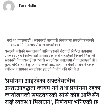
Tara Nidhi
भदौ १२,
काठमाडौं ।
सरकारले सरकारी निकायमा सफ्टवेयरहरुको
अनावश्यक निर्माणलाई रोक लगाएको छ ।
यसअघि बसेको मन्त्रालयको सचिवहरुको बैठकले विभिन्न बहानामा
सफ्टवेयरहरु निर्माण गर्दा अनावश्यक खर्च भइरहेको निष्कर्ष निकाल्दै
सरकारी निकायलाई जथाभावी सफ्टवेयर बनाउनमा रोक लगाएको हो ।
मुख्यसचिव डा. बैकुण्ठ अर्यालको अध्यक्षतामा बसेको सचिव बैठकले
प्रयोगमा नआएका सफ्टवेयर हटाउने निर्णय पनि गरेको छ ।
‘प्रयोगमा आइरहेका सफ्टवेयरबीच
अन्तरआबद्धता कायम गर्ने तथा प्रयोगमा रहेका
कार्यालयको सफ्टवेयरको सोर्स कोड आफैंसँग
राख्ने व्यवस्था मिलाउने’, निर्णयमा भनिएको छ