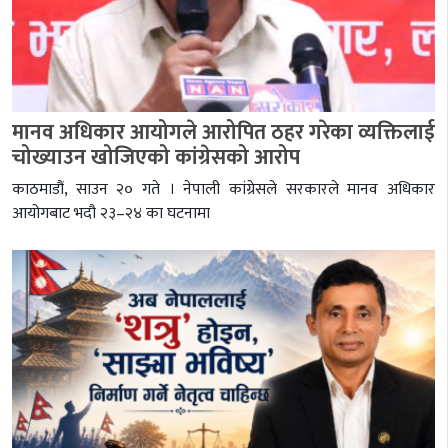
मानव अधिकार आयोगले आरोपित ठहर गरेका व्यक्तिलाई
चोख्याउन खोजिएको कांग्रेसको आरोप
काठमाडौं, साउन २० गते । नेपाली कांग्रेसले सरकारले मानव अधिकार
आयोगबाट भदौ २३–२४ का घटनामा