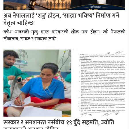
अब नेपाललाई ‘शत्रु’ होइन, ‘साझा भविष्य’ निर्माण गर्ने
नेतृत्व चाहिन्छ
गणेश यादवको मृत्यु एउटा परिवारको शोक मात्र होइन। त्यो नेपालको
लोकतन्त्र, समाज र राज्यका लागि
सरकार र अनशनरत नर्सबीच १९ बुँदे सहमति, ज्योति