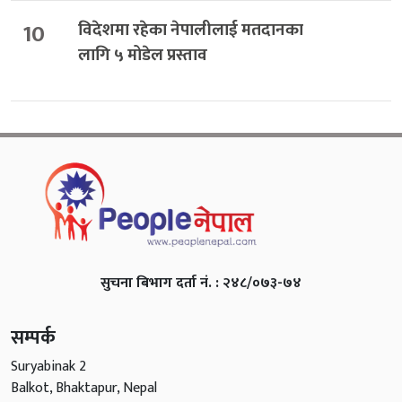
10
विदेशमा रहेका नेपालीलाई मतदानका
लागि ५ मोडेल प्रस्ताव
सुचना बिभाग दर्ता नं. : २४८/०७३-७४
सम्पर्क
Suryabinak 2
Balkot, Bhaktapur, Nepal