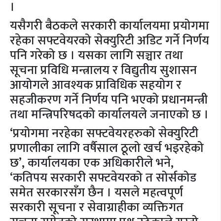
।
यसैगरी बैठकले सरकारी कार्यालयमा प्रयोगमा
रहेका सफ्टवेयरको सेक्युरिटी अडिट गर्ने निर्णय
पनि गरेको छ । यसका लागि सञ्चार तथा
सूचना प्रविधि मन्त्रालय र विद्युतीय सुशासन
आयोगले आवश्यक प्राविधिक सहयोग र
सहजीकरण गर्ने निर्णय पनि भएको प्रधानमन्त्री
तथा मन्त्रिपरिषदको कार्यालयले जनाएको छ ।
‘प्रयोगमा नरहेका सफ्टवेयरहरुको सेक्युरिटी
प्रणालीका लागि वर्षैसाल ठूलो खर्च भइरहेको
छ’, कार्यालयका एक अधिकारीले भने,
‘कतिपय सरकारी सफ्टवेयरको त सोर्सकोड
समेत सरकारसँग छैन । यसले महत्वपूर्ण
सरकारी सूचना र सेवाग्राहीका व्यक्तिगत