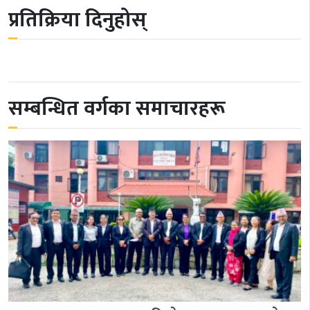
प्रतिक्रिया दिनुहोस्
सम्बन्धित वर्गका समाचारहरू