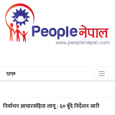
गृहपृष्ठ
निर्वाचन आचारसंहिता लागू : ६० बुँदे निर्देशन जारी