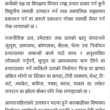
कसैको पक्ष वा विपक्षमा विचार राख्न, प्रचार प्रसार गर्न कुनै
विद्युतीय सामग्री उत्पादन गर्न तथा सामाजिक सञ्जालमा
प्रकाशन गर्न वा अरुले प्रकाशन गरेका सामग्री सेयर गर्न
रोक लगाएको छ ।
राजनीतिक दल, उमेदवार तथा दलको भ्रातृ संगठनले
जुलुस, आमसभा, कोणसभा, बैठक, भेला एवं निर्वाचन
प्रचारप्रसार सम्बन्धी कार्य गर्दा सभ्य र अनुशासित
तरिकाले गर्नुपर्ने, जुलुस वा आमसभामा भाग लिने वा
प्रचारप्रसार गर्ने व्यक्तिले दलको निर्वाचन चिन्ह वा झण्डा
अंकित लोगो वा स्टिकर वा कपडा, टोपी वाक्याप, भेस्ट, टि-
सर्ट, ज्याकेट, कमिज, गम्छा, ब्याच, माक्स वा लकेट
लगाउन वा झोला बोक्न पनि रोक लगाइएको छ ।
आचारसंहिताको उल्लंघन भएमा हुने कारबाहीका विषयमा