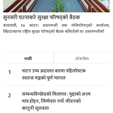
सुनसरी घटनाबारे सुरक्षा परिषद्को बैठक
काठमाडौं, १४ साउन। प्रधानमन्त्री तथा मन्त्रिपरिषद्को कार्यालय,
सिंहदरबारमा राष्ट्रिय सुरक्षा परिषद्को बैठक बसिरहेको छ। प्रधानमन्त्रीको
भर्खरै
लोकप्रिय
1
पाटन उच्च अदालत बारमा पहिलोपटक
स्वतन्त्र मञ्चको पूर्ण प्यानल
2
सम्बन्धविच्छेदको मिलापत्र : मुद्दाको अन्त्य
मात्र होइन, जिम्मेवार नयाँ जीवनको
कानुनी सुरुवात