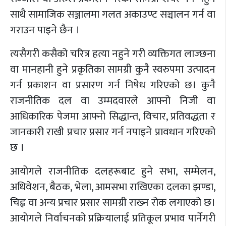
साथै सामाजिक सञ्जालमा गलत अकाउण्ट सञ्चालन गर्न वा
गराउन पाइने छैन ।
त्यसैगरी कसैको चरित्र हत्या नहुने गरी व्यक्तिगत लाज्छना
वा मानहानी हुने प्रकृतिका सामग्री कुनै स्वरुपमा उत्पादन
गर्न प्रकाशन वा प्रसारण गर्न निषेध गरिएको छ। कुनै
राजनीतिक दल वा उम्मदवारले आफ्नो निजी वा
आधिकारिक पेजमा आफ्नो सिद्धान्त, विचार, प्रतिवद्धता र
जानकारी राखी प्रचार प्रसार गर्न नपाइने प्रावधान गरिएको
छ ।
आयोगले राजनीतिक दलहरूबाट हुने सभा, सम्मेलन,
अधिवेशन, बैठक, भेला, आमसभा राखिएका दलका झण्डा,
चिह्न वा अन्य प्रचार प्रसार सामग्री राख्‍न रोक लगाएको छ।
आयोगले निर्वाचनको प्रक्रियालाई प्रतिकूल प्रभाव पार्नेगरी