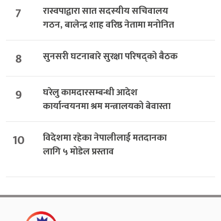
7
रास्वपाद्वारा सात सदस्यीय सचिवालय
गठन, बालेन्द्र शाह वरिष्ठ नेतामा मनोनित
8
सुनसरी घटनाबारे सुरक्षा परिषद्को बैठक
9
घरेलु कामदारसम्बन्धी आदेश
कार्यान्वयनमा श्रम मन्त्रालयको बेवास्ता
10
विदेशमा रहेका नेपालीलाई मतदानका
लागि ५ मोडेल प्रस्ताव