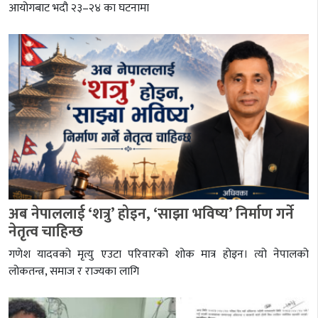
आयोगबाट भदौ २३–२४ का घटनामा
अब नेपाललाई ‘शत्रु’ होइन, ‘साझा भविष्य’ निर्माण गर्ने
नेतृत्व चाहिन्छ
गणेश यादवको मृत्यु एउटा परिवारको शोक मात्र होइन। त्यो नेपालको
लोकतन्त्र, समाज र राज्यका लागि