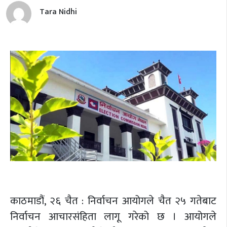
Tara Nidhi
काठमाडौं, २६ चैत : निर्वाचन आयोगले चैत २५ गतेबाट
निर्वाचन आचारसंहिता लागू गरेको छ । आयोगले