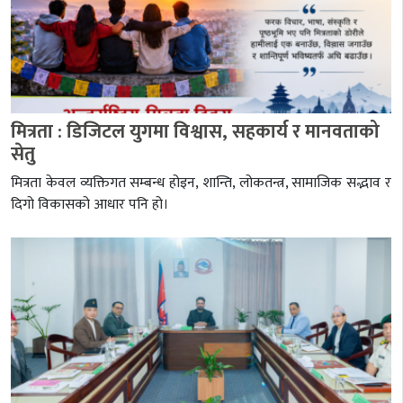
मित्रता : डिजिटल युगमा विश्वास, सहकार्य र मानवताको
सेतु
मित्रता केवल व्यक्तिगत सम्बन्ध होइन, शान्ति, लोकतन्त्र, सामाजिक सद्भाव र
दिगो विकासको आधार पनि हो।