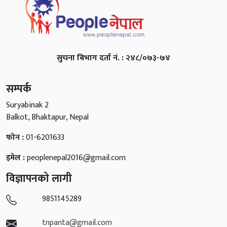
सुचना बिभाग दर्ता नं. : २४८/०७३-७४
सम्पर्क
Suryabinak 2
Balkot, Bhaktapur, Nepal
फोन :
01-6201633
इमेल :
peoplenepal2016@gmail.com
विज्ञापनको लागी
9851145289
tnpanta@gmail.com