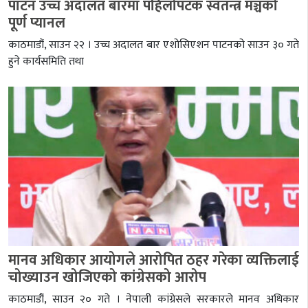
पाटन उच्च अदालत बारमा पहिलोपटक स्वतन्त्र मञ्चको
पूर्ण प्यानल
काठमाडौं, साउन २२ । उच्च अदालत बार एशोसिएशन पाटनको साउन ३० गते
हुने कार्यसमिति तथा
मानव अधिकार आयोगले आरोपित ठहर गरेका व्यक्तिलाई
चोख्याउन खोजिएको कांग्रेसको आरोप
काठमाडौं, साउन २० गते । नेपाली कांग्रेसले सरकारले मानव अधिकार