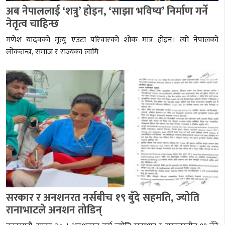
अब नेपाललाई ‘शत्रु’ होइन, ‘साझा भविष्य’ निर्माण गर्ने
नेतृत्व चाहिन्छ
गणेश यादवको मृत्यु एउटा परिवारको शोक मात्र होइन। त्यो नेपालको
लोकतन्त्र, समाज र राज्यका लागि
सरकार र अनशनरत नर्सबीच १९ बुँदे सहमति, ज्योति
रानाभाटले अनशन तोडिन्