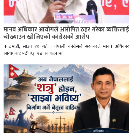
मानव अधिकार आयोगले आरोपित ठहर गरेका व्यक्तिलाई
चोख्याउन खोजिएको कांग्रेसको आरोप
काठमाडौं, साउन २० गते । नेपाली कांग्रेसले सरकारले मानव अधिकार
आयोगबाट भदौ २३–२४ का घटनामा