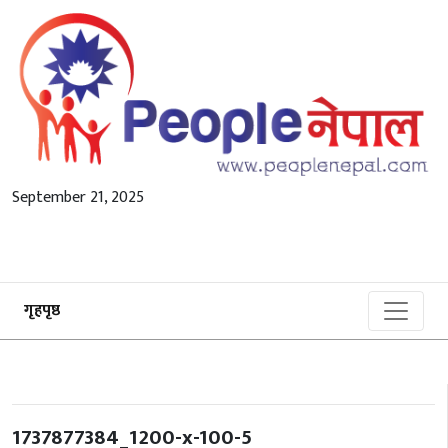
September 21, 2025
गृहपृष्ठ
1737877384_1200-x-100-5