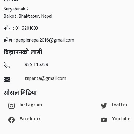
Suryabinak 2
Balkot, Bhaktapur, Nepal
फोन :
01-6201633
इमेल :
peoplenepal2016@gmail.com
विज्ञापनको लागी
9851145289
tnpanta@gmail.com
सोसल मिडिया
Instagram
twitter
Facebook
Youtube