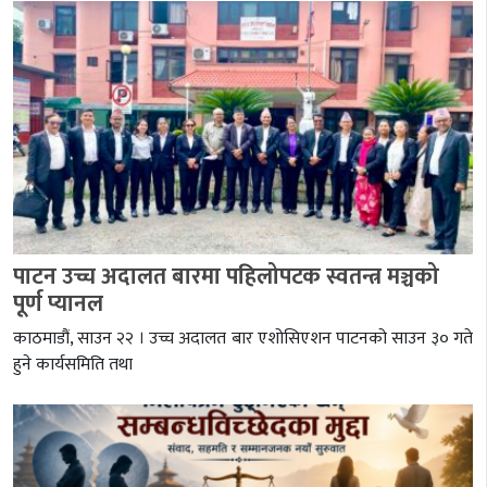
पाटन उच्च अदालत बारमा पहिलोपटक स्वतन्त्र मञ्चको
पूर्ण प्यानल
काठमाडौं, साउन २२ । उच्च अदालत बार एशोसिएशन पाटनको साउन ३० गते
हुने कार्यसमिति तथा