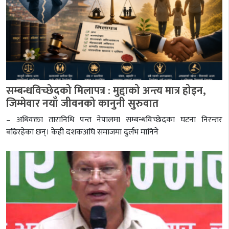
सम्बन्धविच्छेदको मिलापत्र : मुद्दाको अन्त्य मात्र होइन,
जिम्मेवार नयाँ जीवनको कानुनी सुरुवात
– अधिवक्ता तारानिधि पन्त नेपालमा सम्बन्धविच्छेदका घटना निरन्तर
बढिरहेका छन्। केही दशकअघि समाजमा दुर्लभ मानिने