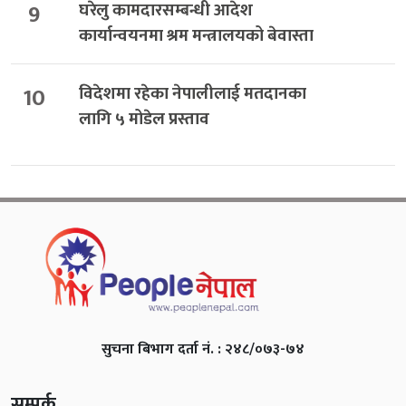
9
घरेलु कामदारसम्बन्धी आदेश
कार्यान्वयनमा श्रम मन्त्रालयको बेवास्ता
10
विदेशमा रहेका नेपालीलाई मतदानका
लागि ५ मोडेल प्रस्ताव
सुचना बिभाग दर्ता नं. : २४८/०७३-७४
सम्पर्क