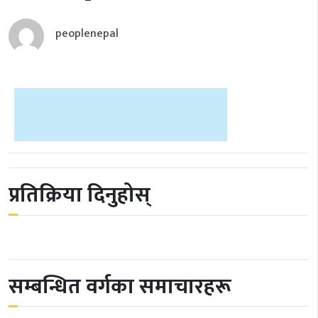
peoplenepal
प्रतिक्रिया दिनुहोस्
सम्बन्धित वर्गका समाचारहरू